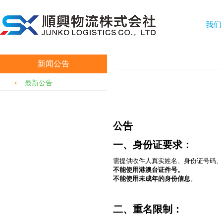
我们
新闻公告
最新公告
公告
一、身份证要求：
需提供收件人真实姓名、身份证号码
不能使用港澳台证件号。
不能使用未成年的身份信息
。
二、重名限制：