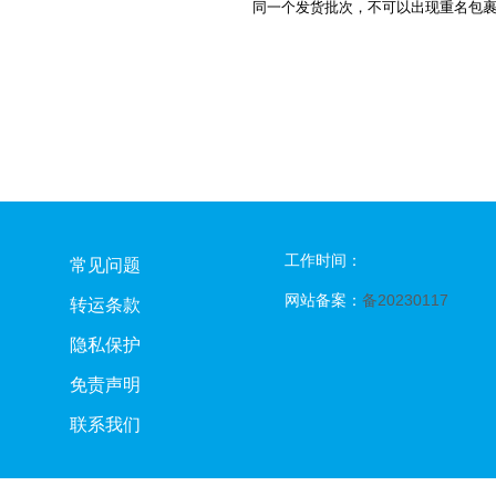
同一个发货批次，不可以出现重名包
工作时间：
常见问题
网站备案：
备20230117
转运条款
隐私保护
免责声明
联系我们